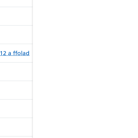
12 a ffolad